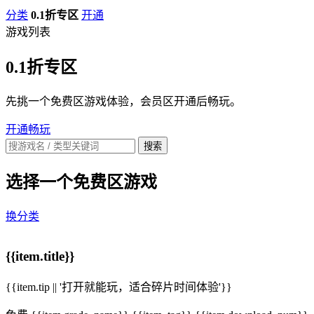
分类
0.1折专区
开通
游戏列表
0.1折专区
先挑一个免费区游戏体验，会员区开通后畅玩。
开通畅玩
搜索
选择一个免费区游戏
换分类
{{item.title}}
{{item.tip || '打开就能玩，适合碎片时间体验'}}