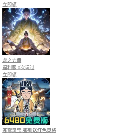
立即领
龙之力量
福利服
0次玩过
立即领
苍穹灵宝-签到送红色灵将