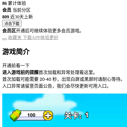
86
累计体验
会员
当前分区
809
近30天上新
点击下载
会员区
开通后可继续体验更多会员游戏。
收藏夹
下载APP体验更好
游戏简介
开通前看一下
进入游戏前的提醒
首次加载和异常处理看这里。
首次加载可能需要 20-40 秒，出现白屏或黑屏时请耐心等待。
入口异常请留意页面公告，我们会尽快更新可用入口。