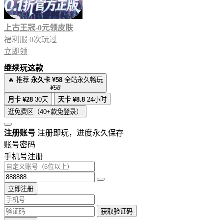
上古王冠-0元领皮肤
福利服
0次玩过
立即领
继续玩这款
🔥 推荐
永久卡 ¥58
全站永久畅玩
¥58
月卡 ¥28
30天
天卡 ¥8.8
24小时
逛免费区（40+款免登录）
注册账号
注册即玩，进度永久保存
账号密码
手机号注册
立即注册
获取验证码