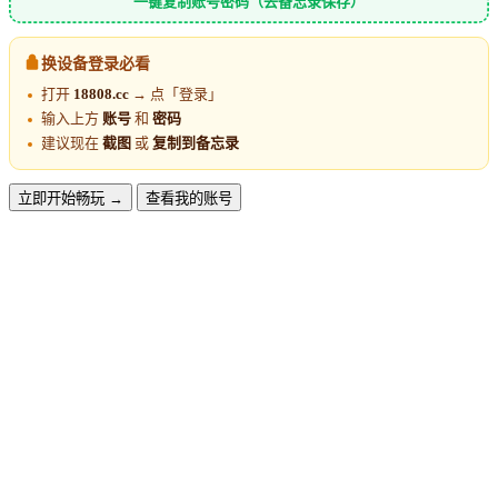
一键复制账号密码（去备忘录保存）
换设备登录必看
打开
18808.cc
→ 点「登录」
输入上方
账号
和
密码
建议现在
截图
或
复制到备忘录
立即开始畅玩 →
查看我的账号