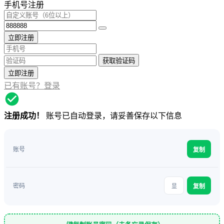
手机号注册
立即注册
获取验证码
立即注册
已有账号？登录
注册成功！
账号已自动登录，请妥善保存以下信息
账号
复制
密码
复制
显