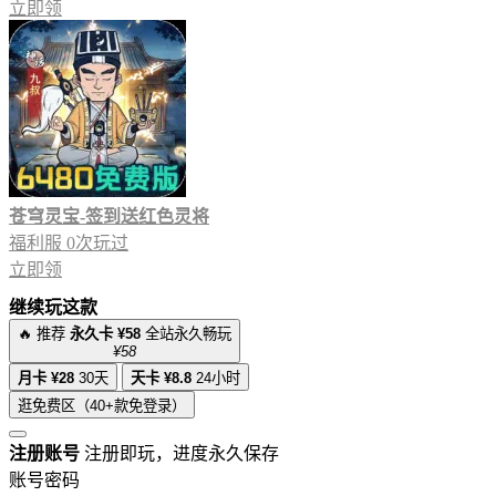
立即领
苍穹灵宝-签到送红色灵将
福利服
0次玩过
立即领
继续玩这款
🔥 推荐
永久卡 ¥58
全站永久畅玩
¥58
月卡 ¥28
30天
天卡 ¥8.8
24小时
逛免费区（40+款免登录）
注册账号
注册即玩，进度永久保存
账号密码