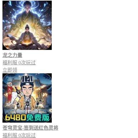
龙之力量
福利服
0次玩过
立即领
苍穹灵宝-签到送红色灵将
福利服
0次玩过