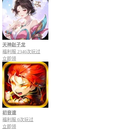
天神赵子龙
福利服
2340次玩过
立即领
初音速
福利服
0次玩过
立即领