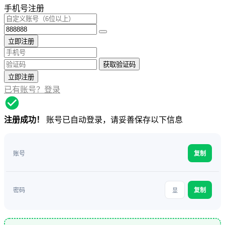
手机号注册
立即注册
获取验证码
立即注册
已有账号？登录
注册成功！
账号已自动登录，请妥善保存以下信息
账号
复制
密码
复制
显