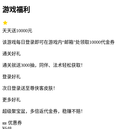
游戏福利
天天送10000元
该游戏每日登录即可在游戏内“邮箱”处领取10000代金券
通关好礼
通关就送3000抽，同伴、法术轻松获取！
登录好礼
次日登录送至尊侠客皮肤！
更多好礼
超级聚宝盆，多倍返代金券，稳赚不赔！
🎫
优惠券
¥648