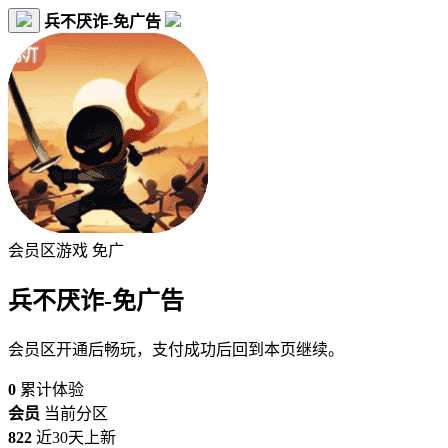
兵不厌诈-免广告
会员区游戏
免广
兵不厌诈-免广告
会员区开通后畅玩，支付成功后回到本页继续。
0
累计体验
会员
当前分区
822
近30天上新