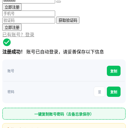
立即注册
获取验证码
立即注册
已有账号？登录
注册成功！
账号已自动登录，请妥善保存以下信息
账号
复制
密码
复制
显
一键复制账号密码（去备忘录保存）