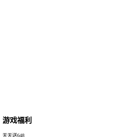
游戏福利
天天送648