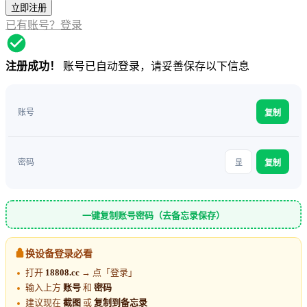
立即注册
已有账号？登录
注册成功！
账号已自动登录，请妥善保存以下信息
账号
复制
密码
复制
显
一键复制账号密码（去备忘录保存）
换设备登录必看
打开
18808.cc
→ 点「登录」
输入上方
账号
和
密码
建议现在
截图
或
复制到备忘录