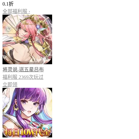
0.1折
全部福利服 ›
将灵说-送五星吕布
福利服
2369次玩过
立即领