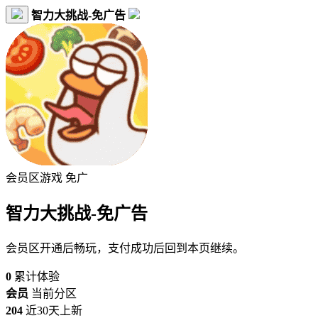
智力大挑战-免广告
会员区游戏
免广
智力大挑战-免广告
会员区开通后畅玩，支付成功后回到本页继续。
0
累计体验
会员
当前分区
204
近30天上新