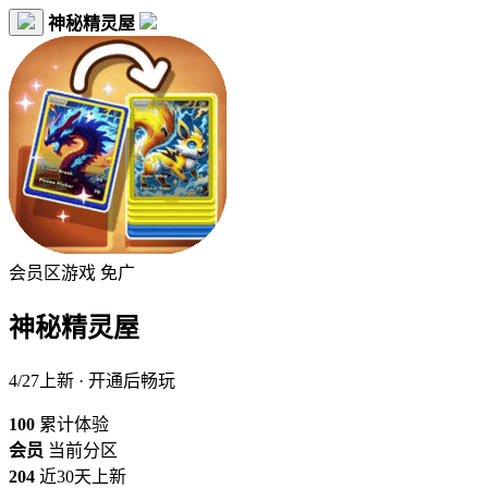
神秘精灵屋
会员区游戏
免广
神秘精灵屋
4/27上新 · 开通后畅玩
100
累计体验
会员
当前分区
204
近30天上新