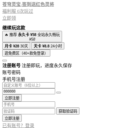
苍穹灵宝-签到送红色灵将
福利服
0次玩过
立即领
继续玩这款
🔥 推荐
永久卡 ¥58
全站永久畅玩
¥58
月卡 ¥28
30天
天卡 ¥8.8
24小时
逛免费区（40+款免登录）
注册账号
注册即玩，进度永久保存
账号密码
手机号注册
立即注册
获取验证码
立即注册
已有账号？登录