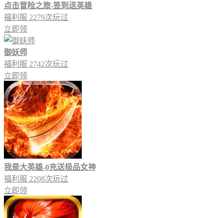
点击冒险之旅-签到送英雄
福利服
2279次玩过
立即领
御妖师
福利服
2742次玩过
立即领
我是大英雄-0充送极品女神
福利服
2208次玩过
立即领