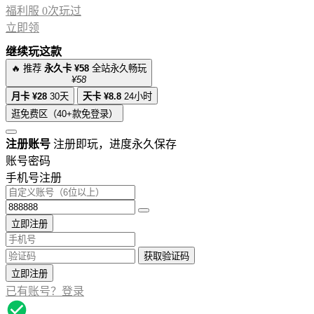
福利服
0次玩过
立即领
继续玩这款
🔥 推荐
永久卡 ¥58
全站永久畅玩
¥58
月卡 ¥28
30天
天卡 ¥8.8
24小时
逛免费区（40+款免登录）
注册账号
注册即玩，进度永久保存
账号密码
手机号注册
立即注册
获取验证码
立即注册
已有账号？登录