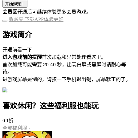
开始游戏！
会员区
开通后可继续体验更多会员游戏。
收藏夹
下载APP体验更好
游戏简介
开通前看一下
进入游戏前的提醒
首次加载和异常处理看这里。
首次加载可能需要 20-40 秒，出现白屏或黑屏时请耐心等
待。
进游戏屏幕是倒的，请按一下手机退出键，屏幕就正的了。
喜欢休闲？这些福利服也能玩
0.1折
全部福利服 ›