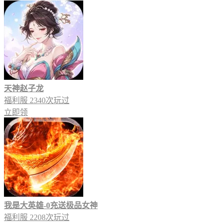
天神赵子龙
福利服
2340次玩过
立即领
我是大英雄-0充送极品女神
福利服
2208次玩过