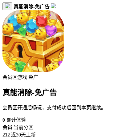
真能消除-免广告
会员区游戏
免广
真能消除-免广告
会员区开通后畅玩，支付成功后回到本页继续。
0
累计体验
会员
当前分区
212
近30天上新