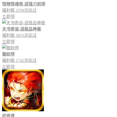
怪物惊魂夜-送强力前排
福利服
2258次玩过
立即领
天书奇谈-送极品神兽
福利服
3055次玩过
立即领
御妖师
福利服
2742次玩过
立即领
初音速