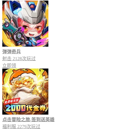
弹弹奇兵
射击
2128次玩过
立即领
点击冒险之旅-签到送英雄
福利服
2279次玩过