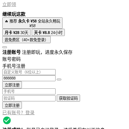
立即领
继续玩这款
🔥 推荐
永久卡 ¥58
全站永久畅玩
¥58
月卡 ¥28
30天
天卡 ¥8.8
24小时
逛免费区（40+款免登录）
注册账号
注册即玩，进度永久保存
账号密码
手机号注册
立即注册
获取验证码
立即注册
已有账号？登录