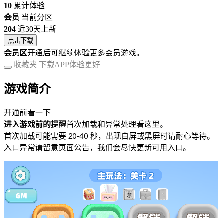
10
累计体验
会员
当前分区
204
近30天上新
点击下载
会员区
开通后可继续体验更多会员游戏。
收藏夹
下载APP体验更好
游戏简介
开通前看一下
进入游戏前的提醒
首次加载和异常处理看这里。
首次加载可能需要 20-40 秒，出现白屏或黑屏时请耐心等待。
入口异常请留意页面公告，我们会尽快更新可用入口。