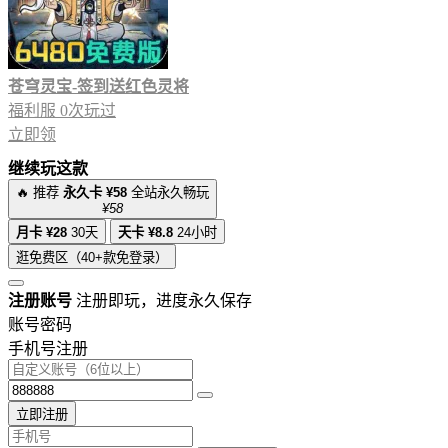
苍穹灵宝-签到送红色灵将
福利服
0次玩过
立即领
继续玩这款
🔥 推荐
永久卡 ¥58
全站永久畅玩
¥58
月卡 ¥28
30天
天卡 ¥8.8
24小时
逛免费区（40+款免登录）
注册账号
注册即玩，进度永久保存
账号密码
手机号注册
立即注册