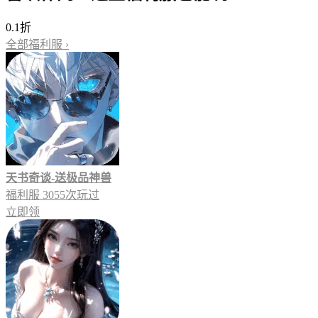
0.1折
全部福利服 ›
天书奇谈-送极品神兽
福利服
3055次玩过
立即领