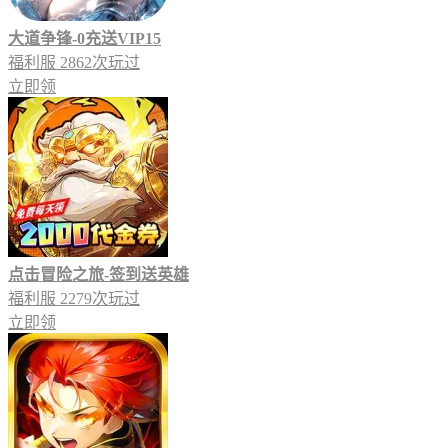
大道争锋-0充送VIP15
福利服
2862次玩过
立即领
点击冒险之旅-签到送英雄
福利服
2279次玩过
立即领