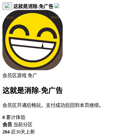
这就是消除-免广告
会员区游戏
免广
这就是消除-免广告
会员区开通后畅玩，支付成功后回到本页继续。
0
累计体验
会员
当前分区
204
近30天上新