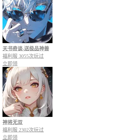
天书奇谈-送极品神兽
福利服
3055次玩过
立即领
神将无双
福利服
2302次玩过
立即领