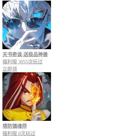
天书奇谈-送极品神兽
福利服
3055次玩过
立即领
塔防镇魂师
福利服
0次玩过