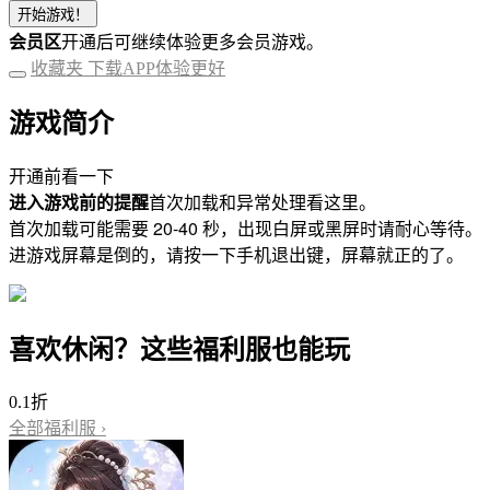
开始游戏！
会员区
开通后可继续体验更多会员游戏。
收藏夹
下载APP体验更好
游戏简介
开通前看一下
进入游戏前的提醒
首次加载和异常处理看这里。
首次加载可能需要 20-40 秒，出现白屏或黑屏时请耐心等待。
进游戏屏幕是倒的，请按一下手机退出键，屏幕就正的了。
喜欢休闲？这些福利服也能玩
0.1折
全部福利服 ›