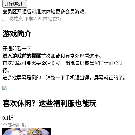
开始游戏！
会员区
开通后可继续体验更多会员游戏。
收藏夹
下载APP体验更好
游戏简介
开通前看一下
进入游戏前的提醒
首次加载和异常处理看这里。
首次加载可能需要 20-40 秒，出现白屏或黑屏时请耐心等
待。
进游戏屏幕是倒的，请按一下手机退出键，屏幕就正的了。
喜欢休闲？这些福利服也能玩
0.1折
全部福利服 ›