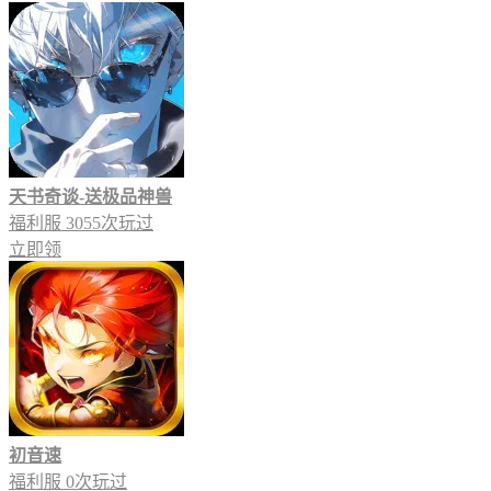
天书奇谈-送极品神兽
福利服
3055次玩过
立即领
初音速
福利服
0次玩过