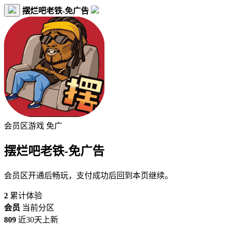
摆烂吧老铁-免广告
会员区游戏
免广
摆烂吧老铁-免广告
会员区开通后畅玩，支付成功后回到本页继续。
2
累计体验
会员
当前分区
809
近30天上新