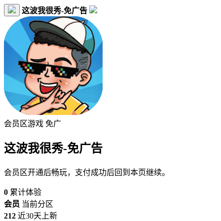
这波我很秀-免广告
会员区游戏
免广
这波我很秀-免广告
会员区开通后畅玩，支付成功后回到本页继续。
0
累计体验
会员
当前分区
212
近30天上新