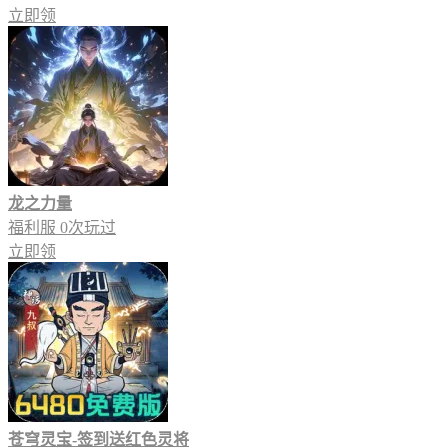
立即领
龙之力量
福利服
0次玩过
立即领
苍穹灵宝-签到送红色灵将