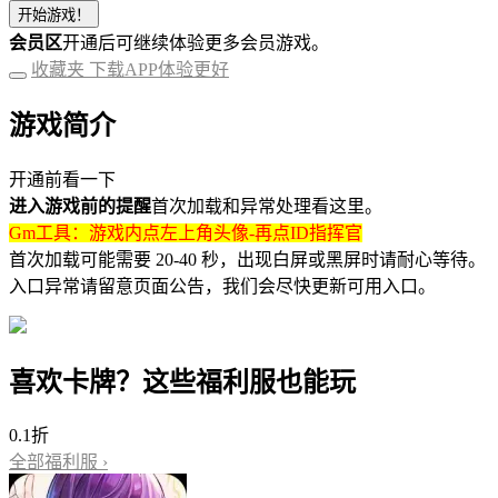
开始游戏！
会员区
开通后可继续体验更多会员游戏。
收藏夹
下载APP体验更好
游戏简介
开通前看一下
进入游戏前的提醒
首次加载和异常处理看这里。
Gm工具：游戏内点左上角头像-再点ID指挥官
首次加载可能需要 20-40 秒，出现白屏或黑屏时请耐心等待。
入口异常请留意页面公告，我们会尽快更新可用入口。
喜欢卡牌？这些福利服也能玩
0.1折
全部福利服 ›