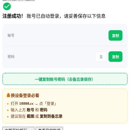
注册成功！
账号已自动登录，请妥善保存以下信息
账号
复制
密码
复制
显
一键复制账号密码（去备忘录保存）
换设备登录必看
打开
18808.cc
→ 点「登录」
输入上方
账号
和
密码
建议现在
截图
或
复制到备忘录