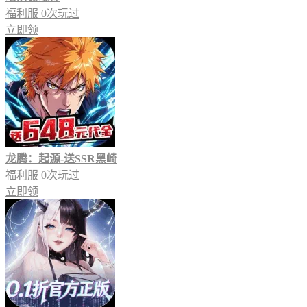
福利服
0次玩过
立即领
龙腾：起源-送SSR黑崎
福利服
0次玩过
立即领