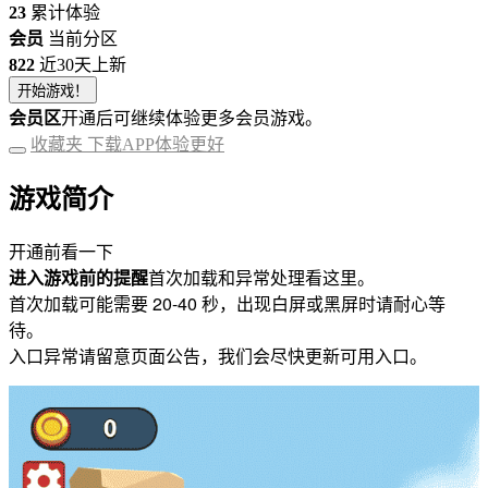
23
累计体验
会员
当前分区
822
近30天上新
开始游戏！
会员区
开通后可继续体验更多会员游戏。
收藏夹
下载APP体验更好
游戏简介
开通前看一下
进入游戏前的提醒
首次加载和异常处理看这里。
首次加载可能需要 20-40 秒，出现白屏或黑屏时请耐心等
待。
入口异常请留意页面公告，我们会尽快更新可用入口。