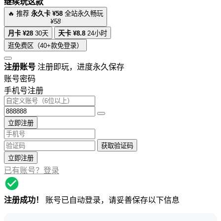
继续玩这款
🔥 推荐
永久卡 ¥58
全站永久畅玩
¥58
月卡 ¥28
30天
天卡 ¥8.8
24小时
逛免费区（40+款免登录）
注册账号
注册即玩，进度永久保存
账号密码
手机号注册
立即注册
获取验证码
立即注册
已有账号？登录
注册成功！
账号已自动登录，请妥善保存以下信息