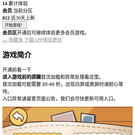
14
累计体验
会员
当前分区
812
近30天上新
开始游戏！
会员区
开通后可继续体验更多会员游戏。
收藏夹
下载APP体验更好
游戏简介
开通前看一下
进入游戏前的提醒
首次加载和异常处理看这里。
首次加载可能需要 20-40 秒，出现白屏或黑屏时请耐心等
待。
入口异常请留意页面公告，我们会尽快更新可用入口。