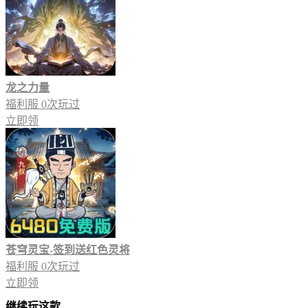
龙之力量
福利服
0次玩过
立即领
苍穹灵宝-签到送红色灵将
福利服
0次玩过
立即领
继续玩这款