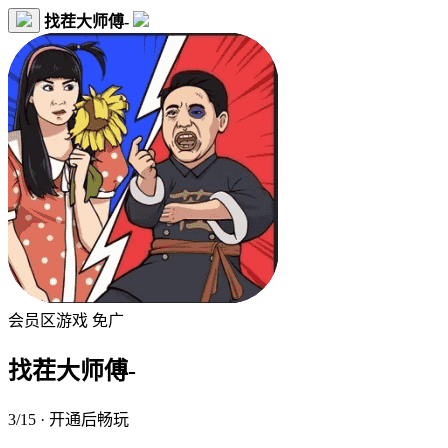
找茬大师傅-
会员区游戏
免广
找茬大师傅-
3/15 · 开通后畅玩