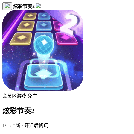
炫彩节奏2
会员区游戏
免广
炫彩节奏2
1/15上新 · 开通后畅玩