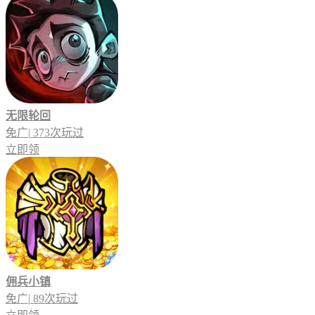
无限轮回
免广|
373次玩过
立即领
佣兵小镇
免广|
89次玩过