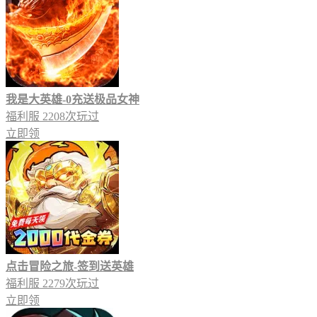
我是大英雄-0充送极品女神
福利服
2208次玩过
立即领
点击冒险之旅-签到送英雄
福利服
2279次玩过
立即领