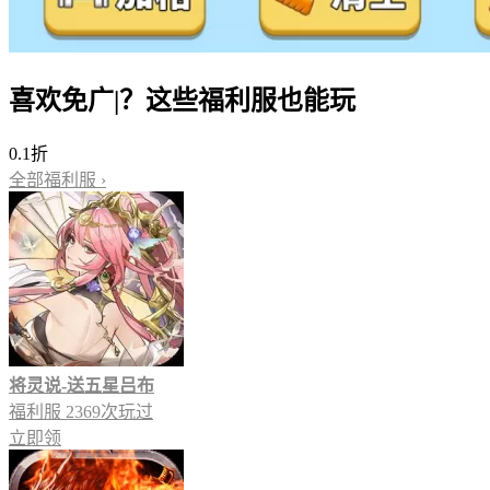
喜欢免广|？这些福利服也能玩
0.1折
全部福利服 ›
将灵说-送五星吕布
福利服
2369次玩过
立即领