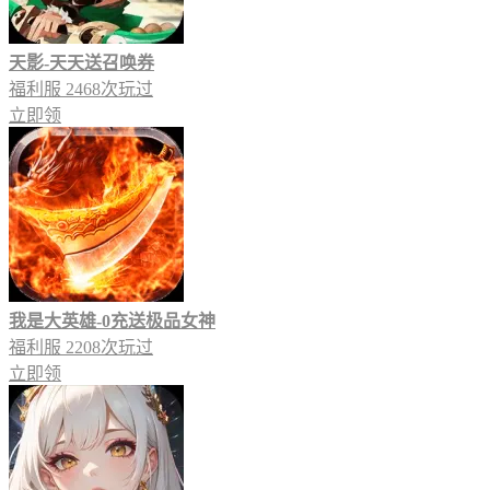
天影-天天送召唤券
福利服
2468次玩过
立即领
我是大英雄-0充送极品女神
福利服
2208次玩过
立即领