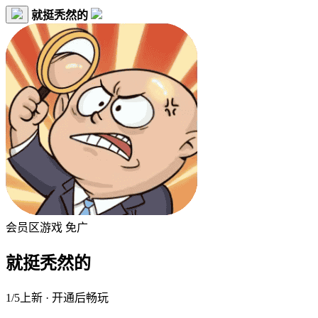
就挺秃然的
会员区游戏
免广
就挺秃然的
1/5上新 · 开通后畅玩