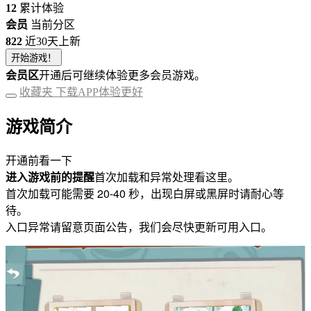
12
累计体验
会员
当前分区
822
近30天上新
开始游戏！
会员区
开通后可继续体验更多会员游戏。
收藏夹
下载APP体验更好
游戏简介
开通前看一下
进入游戏前的提醒
首次加载和异常处理看这里。
首次加载可能需要 20-40 秒，出现白屏或黑屏时请耐心等
待。
入口异常请留意页面公告，我们会尽快更新可用入口。