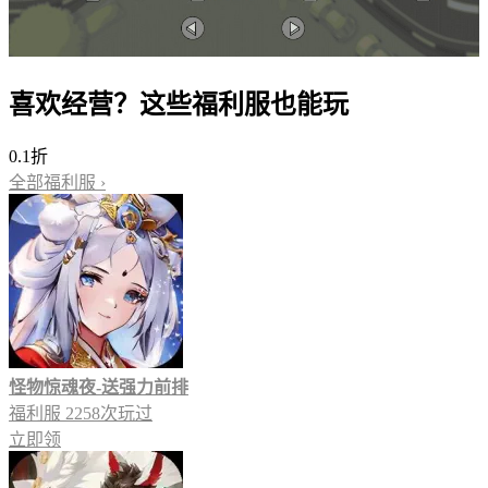
喜欢经营？这些福利服也能玩
0.1折
全部福利服 ›
怪物惊魂夜-送强力前排
福利服
2258次玩过
立即领