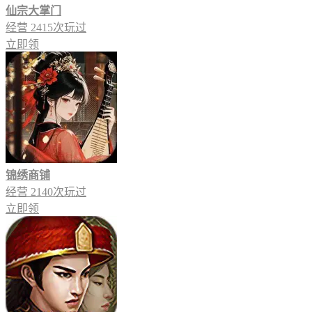
仙宗大掌门
经营
2415次玩过
立即领
锦绣商铺
经营
2140次玩过
立即领