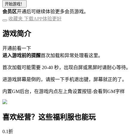
开始游戏！
会员区
开通后可继续体验更多会员游戏。
收藏夹
下载APP体验更好
游戏简介
开通前看一下
进入游戏前的提醒
首次加载和异常处理看这里。
首次加载可能需要 20-40 秒，出现白屏或黑屏时请耐心等待。
进游戏屏幕是倒的，请按一下手机退出键，屏幕就正的了。
内置GM后台，在游戏内点左上角设置按钮-会看到GM字样
喜欢经营？这些福利服也能玩
0.1折