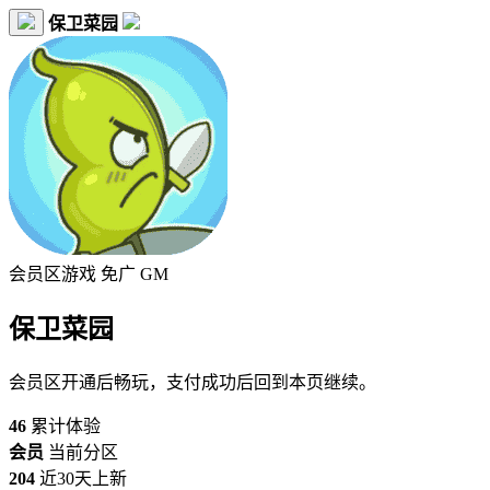
保卫菜园
会员区游戏
免广
GM
保卫菜园
会员区开通后畅玩，支付成功后回到本页继续。
46
累计体验
会员
当前分区
204
近30天上新