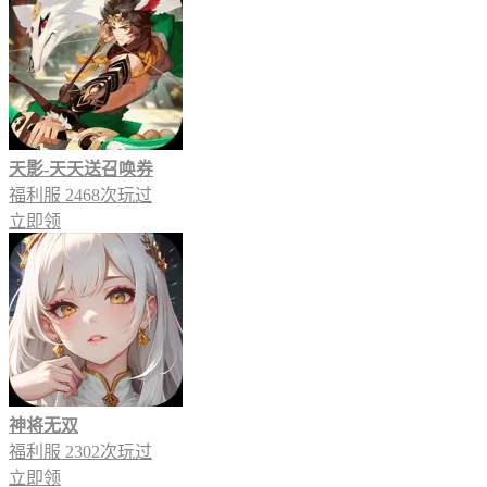
天影-天天送召唤券
福利服
2468次玩过
立即领
神将无双
福利服
2302次玩过
立即领