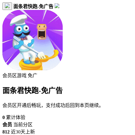
面条君快跑-免广告
会员区游戏
免广
面条君快跑-免广告
会员区开通后畅玩，支付成功后回到本页继续。
0
累计体验
会员
当前分区
812
近30天上新