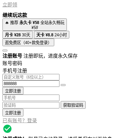
立即领
继续玩这款
🔥 推荐
永久卡 ¥58
全站永久畅玩
¥58
月卡 ¥28
30天
天卡 ¥8.8
24小时
逛免费区（40+款免登录）
注册账号
注册即玩，进度永久保存
账号密码
手机号注册
立即注册
获取验证码
立即注册
已有账号？登录