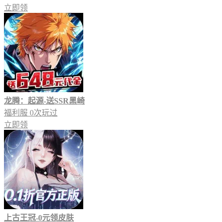
立即领
龙腾：起源-送SSR黑崎
福利服
0次玩过
立即领
上古王冠-0元领皮肤