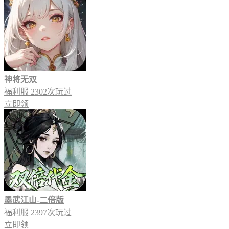
神将无双
福利服
2302次玩过
立即领
墨武江山-二倍版
福利服
2397次玩过
立即领