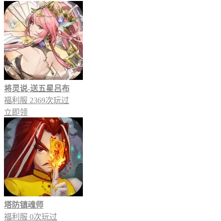
将灵说-送五星吕布
福利服
2369次玩过
立即领
塔防镇魂师
福利服
0次玩过