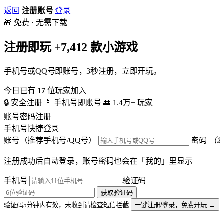
返回
注册账号
登录
🎁 免费 · 无需下载
注册即玩 +7,412 款小游戏
手机号或QQ号即账号，3秒注册，立即开玩。
今日已有
17
位玩家加入
🔒 安全注册
📱 手机号即账号
👥 1.4万+ 玩家
账号密码注册
手机号快捷登录
账号（推荐手机号/QQ号）
密码
（
注册成功后自动登录，账号密码也会在「我的」里显示
手机号
验证码
获取验证码
验证码5分钟内有效，未收到请检查短信拦截
一键注册/登录，免费开玩 →